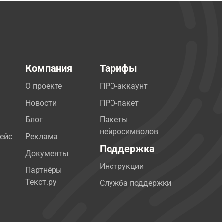
Компания
Тарифы
О проекте
ПРО-аккаунт
Новости
ПРО-пакет
Блог
Пакеты
нейросимволов
ейс
Реклама
Поддержка
Документы
Инструкции
Партнёры
Текст.ру
Служба поддержки