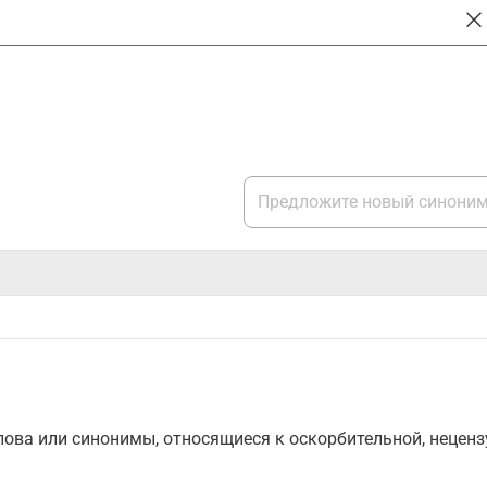
ова или синонимы, относящиеся к оскорбительной, нецензу