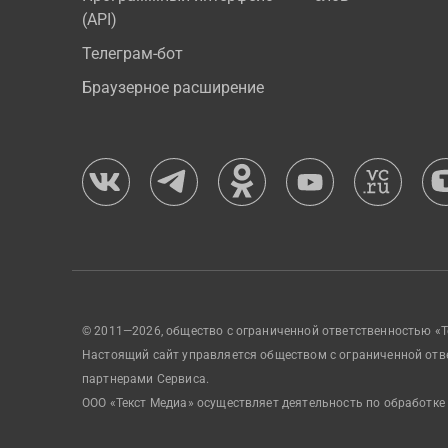
(API)
Телеграм-бот
Браузерное расширение
© 2011—2026, общество с ограниченной ответственностью «Т
Настоящий сайт управляется обществом с ограниченной отв
партнерами Сервиса.
ООО «Текст Медиа» осуществляет деятельность по обработке