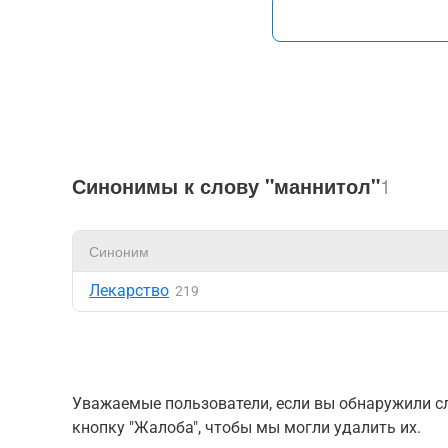
Синонимы к слову "маннитол"
1
Синоним
Лекарство
219
Уважаемые пользователи, если вы обнаружили сл
кнопку "Жалоба", чтобы мы могли удалить их.