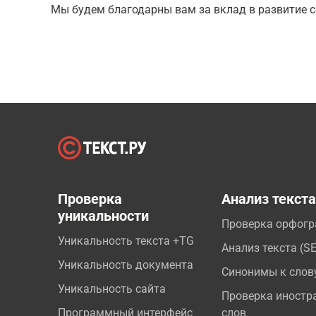
Мы будем благодарны вам за вклад в развитие с
Проверка
Анализ текст
уникальности
Проверка орфог
Уникальность текста +TG
Анализ текста (S
Уникальность документа
Синонимы к слов
Уникальность сайта
Проверка иностр
Программный интерфейс
слов