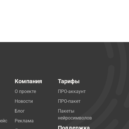
Компания
Тарифы
О проекте
ПРО-аккаунт
Новости
ПРО-пакет
Блог
Пакеты
нейросимволов
ейс
Реклама
Поддержка