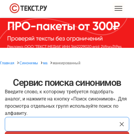
Главная
Синонимы
ма
манкированный
Сервис поиска синонимов
Введите слово, к которому требуется подобрать
аналог, и нажмите на кнопку «Поиск синонимов». Для
просмотра отдельных групп используйте поиск по
алфавиту.