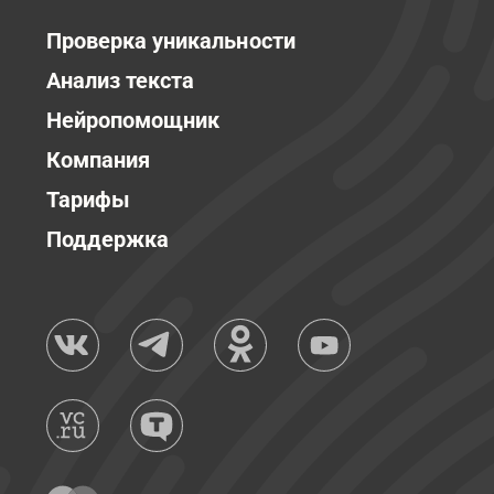
Проверка уникальности
Анализ текста
Нейропомощник
Компания
Тарифы
Поддержка