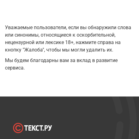
Уважаемые пользователи, если вы обнаружили слова
или синонимы, относящиеся к оскорбительной,
нецензурной или лексике 18+, нажмите справа на
кнопку "Жалоба", чтобы мы могли удалить их.
Мы будем благодарны вам за вклад в развитие
сервиса.