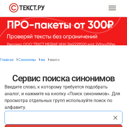
Главная
Синонимы
ма
манго
Сервис поиска синонимов
Введите слово, к которому требуется подобрать
аналог, и нажмите на кнопку «Поиск синонимов». Для
просмотра отдельных групп используйте поиск по
алфавиту.