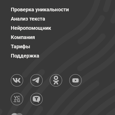
Проверка уникальности
Анализ текста
Нейропомощник
Компания
Тарифы
Поддержка