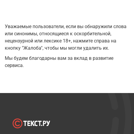
Уважаемые пользователи, если вы обнаружили слова
или синонимы, относящиеся к оскорбительной,
нецензурной или лексике 18+, нажмите справа на
кнопку "Жалоба", чтобы мы могли удалить их.
Мы будем благодарны вам за вклад в развитие
сервиса.