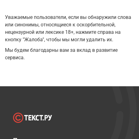
Уважаемые пользователи, если вы обнаружили слова
или синонимы, относящиеся к оскорбительной,
нецензурной или лексике 18+, нажмите справа на
кнопку "Жалоба", чтобы мы могли удалить их.
Мы будем благодарны вам за вклад в развитие
сервиса.