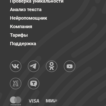
Проверка уникальности
Анализ текста
Нейропомощник
Компания
Тарифы
Поддержка