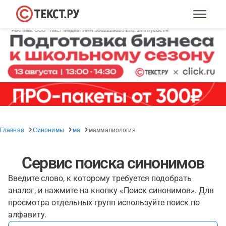
Главная
Синонимы
ма
маммалиология
Сервис поиска синонимов
Введите слово, к которому требуется подобрать
аналог, и нажмите на кнопку «Поиск синонимов». Для
просмотра отдельных групп используйте поиск по
алфавиту.