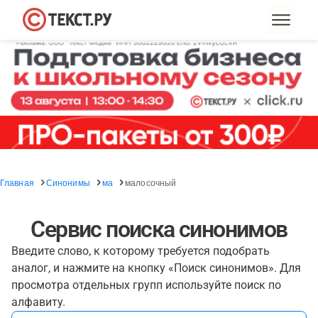
Главная
Синонимы
ма
малосочный
Сервис поиска синонимов
Введите слово, к которому требуется подобрать
аналог, и нажмите на кнопку «Поиск синонимов». Для
просмотра отдельных групп используйте поиск по
алфавиту.