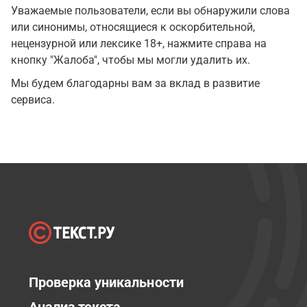
Уважаемые пользователи, если вы обнаружили слова
или синонимы, относящиеся к оскорбительной,
нецензурной или лексике 18+, нажмите справа на
кнопку "Жалоба", чтобы мы могли удалить их.
Мы будем благодарны вам за вклад в развитие
сервиса.
Проверка уникальности