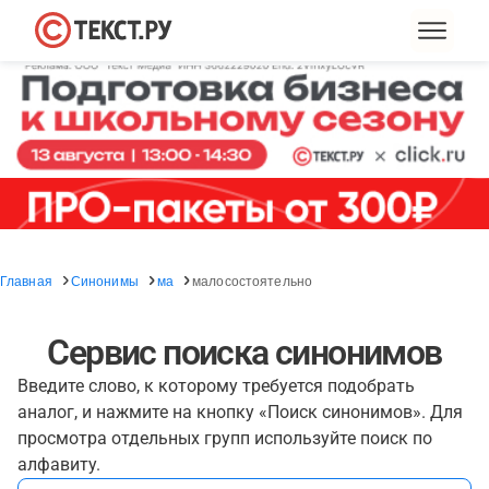
Главная
Синонимы
ма
малосостоятельно
Сервис поиска синонимов
Введите слово, к которому требуется подобрать
аналог, и нажмите на кнопку «Поиск синонимов». Для
просмотра отдельных групп используйте поиск по
алфавиту.