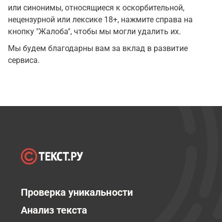
или синонимы, относящиеся к оскорбительной,
нецензурной или лексике 18+, нажмите справа на
кнопку "Жалоба", чтобы мы могли удалить их.
Мы будем благодарны вам за вклад в развитие
сервиса.
Проверка уникальности
Анализ текста