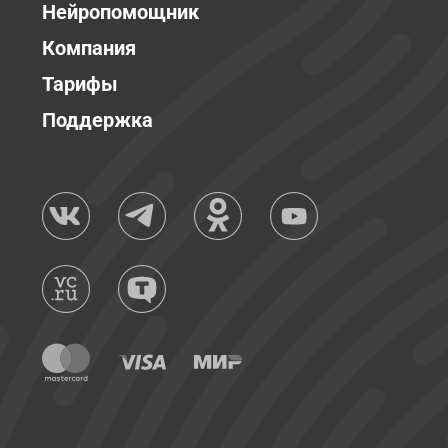
Нейропомощник
Компания
Тарифы
Поддержка