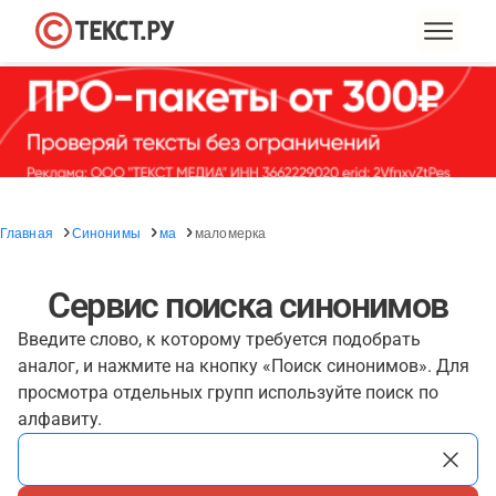
Главная
Синонимы
ма
маломерка
Сервис поиска синонимов
Введите слово, к которому требуется подобрать
аналог, и нажмите на кнопку «Поиск синонимов». Для
просмотра отдельных групп используйте поиск по
алфавиту.