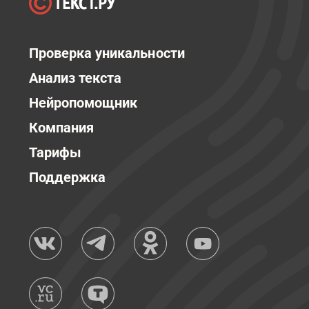
Проверка уникальности
Анализ текста
Нейропомощник
Компания
Тарифы
Поддержка