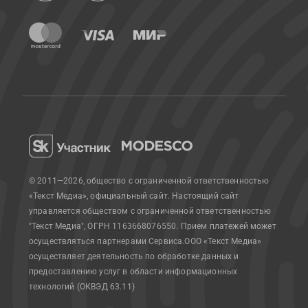
© 2011—2026, общество с ограниченной ответственностью
«Текст Медиа», официальный сайт.
Настоящий сайт
управляется обществом с ограниченной ответственностью
"Текст Медиа", ОГРН 1163668076550. Прием платежей может
осуществляться партнерами Сервиса.
ООО «Текст Медиа»
осуществляет деятельность по обработке данных и
предоставлению услуг в области информационных
технологий (ОКВЭД 63.11)