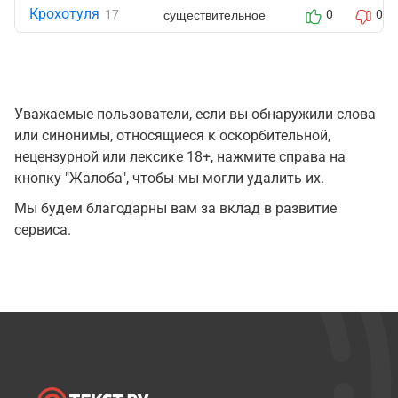
Крохотуля
существительное
17
0
0
Уважаемые пользователи, если вы обнаружили слова
или синонимы, относящиеся к оскорбительной,
нецензурной или лексике 18+, нажмите справа на
кнопку "Жалоба", чтобы мы могли удалить их.
Мы будем благодарны вам за вклад в развитие
сервиса.