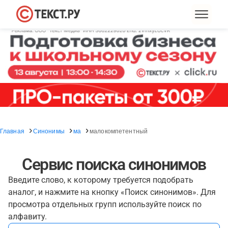
Главная
Синонимы
ма
малокомпетентный
Сервис поиска синонимов
Введите слово, к которому требуется подобрать
аналог, и нажмите на кнопку «Поиск синонимов». Для
просмотра отдельных групп используйте поиск по
алфавиту.