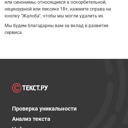
или синонимы, относящиеся к оскорбительной,
нецензурной или лексике 18+, нажмите справа на
кнопку "Жалоба", чтобы мы могли удалить их.
Мы будем благодарны вам за вклад в развитие
сервиса.
Проверка уникальности
Анализ текста