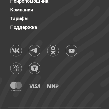
Нейропомощник
Компания
Тарифы
Поддержка