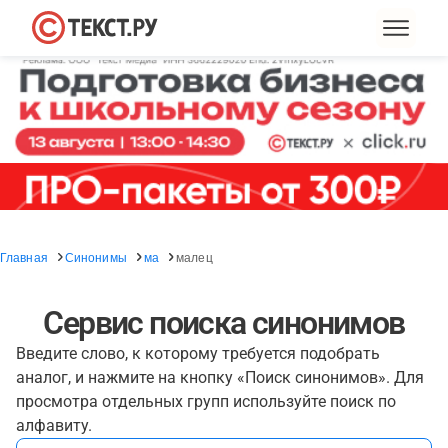
Главная
Синонимы
ма
малец
Сервис поиска синонимов
Введите слово, к которому требуется подобрать
аналог, и нажмите на кнопку «Поиск синонимов». Для
просмотра отдельных групп используйте поиск по
алфавиту.