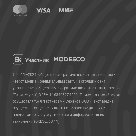
© 2011—2026, общество с ограниченной ответственностью
«Текст Медиа», официальный сайт.
Настоящий сайт
управляется обществом с ограниченной ответственностью
"Текст Медиа", ОГРН 1163668076550. Прием платежей может
осуществляться партнерами Сервиса.
ООО «Текст Медиа»
осуществляет деятельность по обработке данных и
предоставлению услуг в области информационных
технологий (ОКВЭД 63.11)