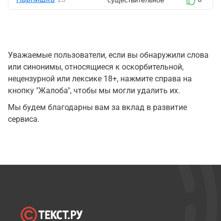
Уважаемые пользователи, если вы обнаружили слова
или синонимы, относящиеся к оскорбительной,
нецензурной или лексике 18+, нажмите справа на
кнопку "Жалоба", чтобы мы могли удалить их.
Мы будем благодарны вам за вклад в развитие
сервиса.