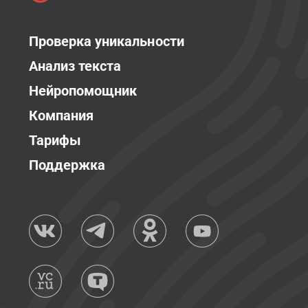
Проверка уникальности
Анализ текста
Нейропомощник
Компания
Тарифы
Поддержка