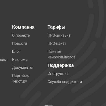
Компания
Тарифы
О проекте
ПРО-аккаунт
Новости
ПРО-пакет
Блог
Пакеты
нейросимволов
ейс
Реклама
Поддержка
Документы
Инструкции
Партнёры
Текст.ру
Служба поддержки