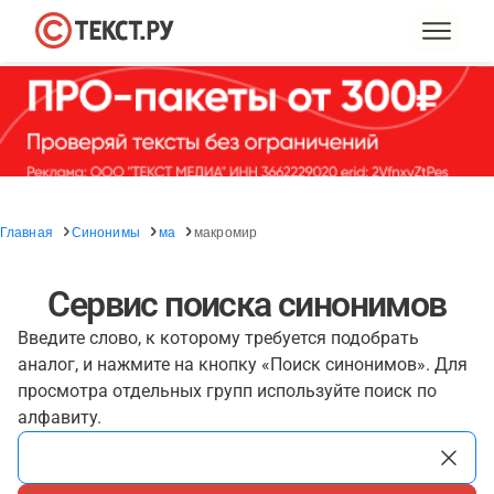
Главная
Синонимы
ма
макромир
Сервис поиска синонимов
Введите слово, к которому требуется подобрать
аналог, и нажмите на кнопку «Поиск синонимов». Для
просмотра отдельных групп используйте поиск по
алфавиту.