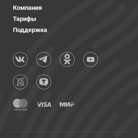
Компания
Тарифы
Поддержка