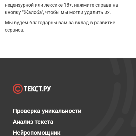
нецензурной или лексике 18+, нажмите справа на
кнопку "Жалоба", чтобы мы могли удалить их.
Мы будем благодарны вам за вклад в развитие
сервиса.
Проверка уникальности
Анализ текста
Нейропомощник