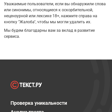
Уважаемые пользователи, если вы обнаружили слова
или синонимы, относящиеся к оскорбительной,
нецензурной или лексике 18+, нажмите справа на
кнопку "Жалоба", чтобы мы могли удалить их.
Мы будем благодарны вам за вклад в развитие
сервиса.
Проверка уникальности