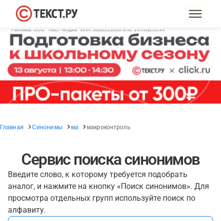
Главная
Синонимы
ма
макроконтроль
Сервис поиска синонимов
Введите слово, к которому требуется подобрать
аналог, и нажмите на кнопку «Поиск синонимов». Для
просмотра отдельных групп используйте поиск по
алфавиту.