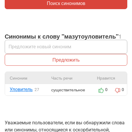
Поиск синонимов
Синонимы к слову "мазутоуловитель"
1
Предложить
Синоним
Часть речи
Нравится
Уловитель
существительное
27
0
0
Уважаемые пользователи, если вы обнаружили слова
или синонимы, относящиеся к оскорбительной,