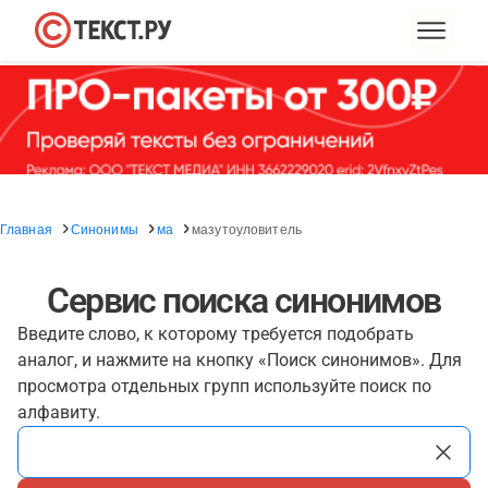
Главная
Синонимы
ма
мазутоуловитель
Сервис поиска синонимов
Введите слово, к которому требуется подобрать
аналог, и нажмите на кнопку «Поиск синонимов». Для
просмотра отдельных групп используйте поиск по
алфавиту.