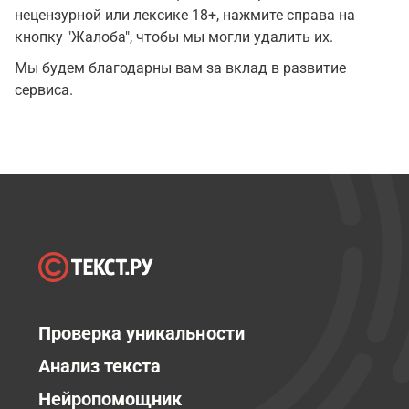
нецензурной или лексике 18+, нажмите справа на
кнопку "Жалоба", чтобы мы могли удалить их.
Мы будем благодарны вам за вклад в развитие
сервиса.
Проверка уникальности
Анализ текста
Нейропомощник