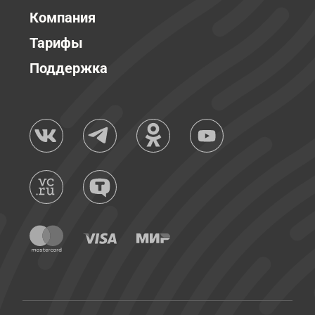
Компания
Тарифы
Поддержка