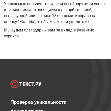
Уважаемые пользователи, если вы обнаружили слова
или синонимы, относящиеся к оскорбительной,
нецензурной или лексике 18+, нажмите справа на
кнопку "Жалоба", чтобы мы могли удалить их.
Мы будем благодарны вам за вклад в развитие
сервиса.
Проверка уникальности