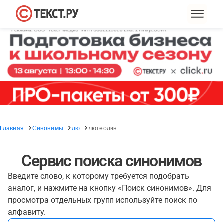
Главная
Синонимы
лю
лютеолин
Сервис поиска синонимов
Введите слово, к которому требуется подобрать
аналог, и нажмите на кнопку «Поиск синонимов». Для
просмотра отдельных групп используйте поиск по
алфавиту.