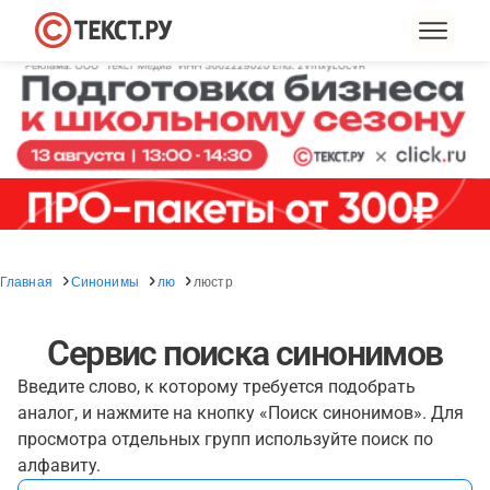
Главная
Синонимы
лю
люстр
Сервис поиска синонимов
Введите слово, к которому требуется подобрать
аналог, и нажмите на кнопку «Поиск синонимов». Для
просмотра отдельных групп используйте поиск по
алфавиту.