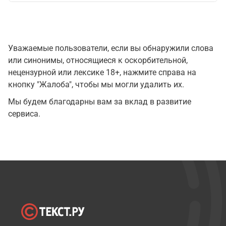
Уважаемые пользователи, если вы обнаружили слова
или синонимы, относящиеся к оскорбительной,
нецензурной или лексике 18+, нажмите справа на
кнопку "Жалоба", чтобы мы могли удалить их.
Мы будем благодарны вам за вклад в развитие
сервиса.