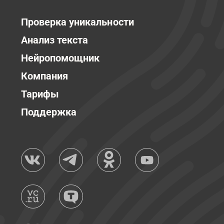
Проверка уникальности
Анализ текста
Нейропомощник
Компания
Тарифы
Поддержка