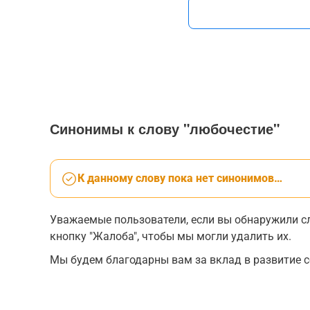
Синонимы к слову "любочестие"
К данному слову пока нет синонимов…
Уважаемые пользователи, если вы обнаружили сл
кнопку "Жалоба", чтобы мы могли удалить их.
Мы будем благодарны вам за вклад в развитие с