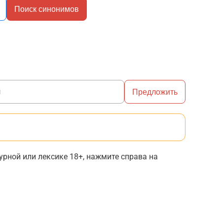
Поиск синонимов
Предложить
рной или лексике 18+, нажмите справа на