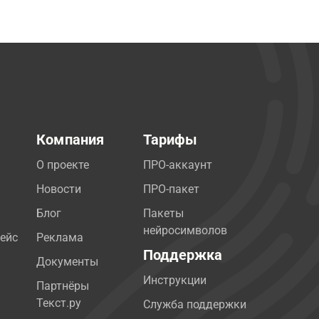
Компания
Тарифы
О проекте
ПРО-аккаунт
Новости
ПРО-пакет
Блог
Пакеты
нейросимволов
ейс
Реклама
Поддержка
Документы
Инструкции
Партнёры
Текст.ру
Служба поддержки