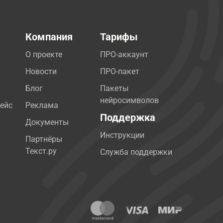
Компания
Тарифы
О проекте
ПРО-аккаунт
Новости
ПРО-пакет
Блог
Пакеты
нейросимволов
ейс
Реклама
Поддержка
Документы
Инструкции
Партнёры
Текст.ру
Служба поддержки