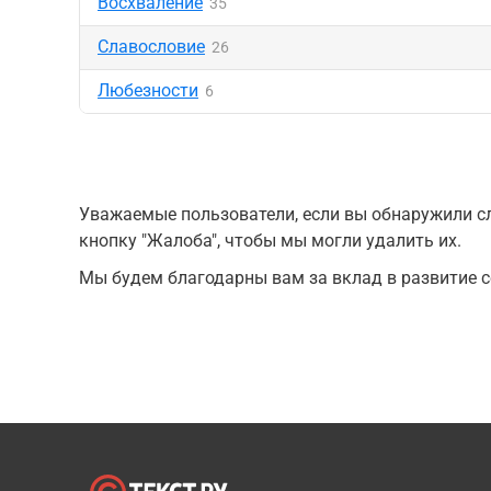
Восхваление
35
Славословие
26
Любезности
6
Уважаемые пользователи, если вы обнаружили сл
кнопку "Жалоба", чтобы мы могли удалить их.
Мы будем благодарны вам за вклад в развитие с