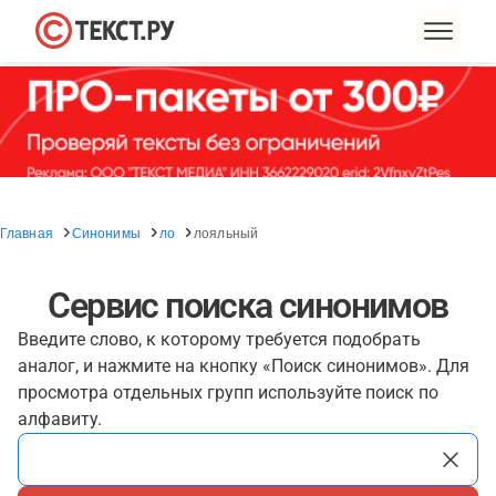
Главная
Синонимы
ло
лояльный
Сервис поиска синонимов
Введите слово, к которому требуется подобрать
аналог, и нажмите на кнопку «Поиск синонимов». Для
просмотра отдельных групп используйте поиск по
алфавиту.