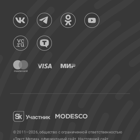
© 2011—2026, общество с ограниченной ответственностью
«Текст Медиа», официальный сайт.
Настоящий сайт