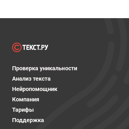
Проверка уникальности
Анализ текста
Нейропомощник
Компания
Тарифы
Поддержка