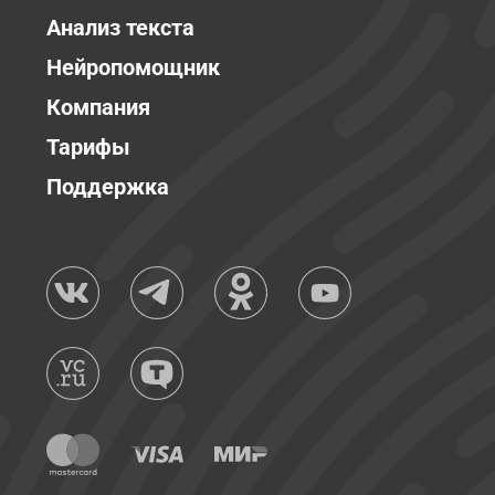
Анализ текста
Нейропомощник
Компания
Тарифы
Поддержка