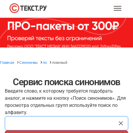
Главная
Синонимы
ло
ловимый
Сервис поиска синонимов
Введите слово, к которому требуется подобрать
аналог, и нажмите на кнопку «Поиск синонимов». Для
просмотра отдельных групп используйте поиск по
алфавиту.