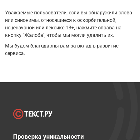
Уважаемые пользователи, если вы обнаружили слова
или синонимы, относящиеся к оскорбительной,
нецензурной или лексике 18+, нажмите справа на
кнопку "Жалоба", чтобы мы могли удалить их.
Мы будем благодарны вам за вклад в развитие
сервиса.
Проверка уникальности