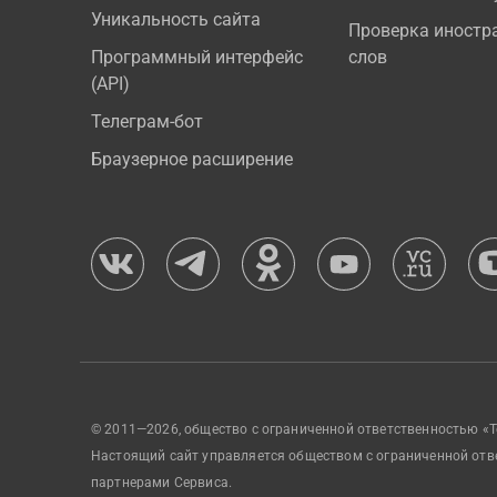
Уникальность сайта
Проверка иностр
Программный интерфейс
слов
(API)
Телеграм-бот
Браузерное расширение
© 2011—2026, общество с ограниченной ответственностью «Т
Настоящий сайт управляется обществом с ограниченной отв
партнерами Сервиса.