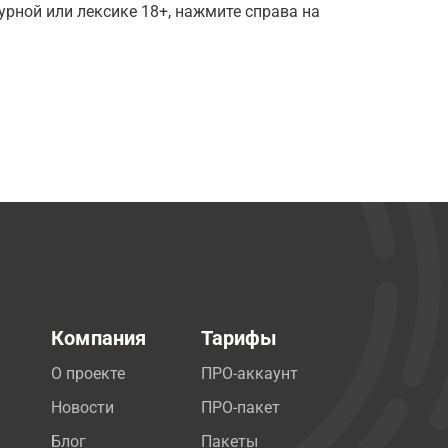
рной или лексике 18+, нажмите справа на
Компания
Тарифы
О проекте
ПРО-аккаунт
Новости
ПРО-пакет
Блог
Пакеты