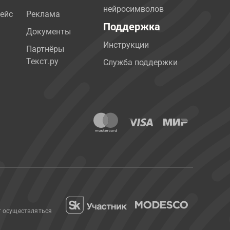
нейросимволов
ейс
Реклама
Поддержка
Документы
Инструкции
Партнёры
Текст.ру
Служба поддержки
т осуществляться