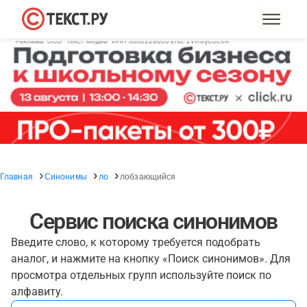
Главная
Синонимы
ло
лобзающийся
Сервис поиска синонимов
Введите слово, к которому требуется подобрать
аналог, и нажмите на кнопку «Поиск синонимов». Для
просмотра отдельных групп используйте поиск по
алфавиту.