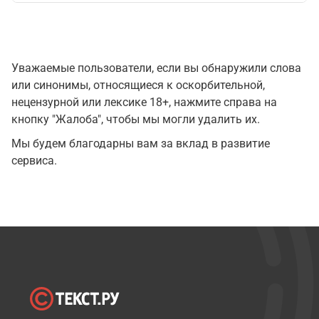
Уважаемые пользователи, если вы обнаружили слова
или синонимы, относящиеся к оскорбительной,
нецензурной или лексике 18+, нажмите справа на
кнопку "Жалоба", чтобы мы могли удалить их.
Мы будем благодарны вам за вклад в развитие
сервиса.