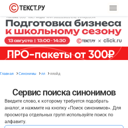
Главная
Синонимы
лл
ллойд
Сервис поиска синонимов
Введите слово, к которому требуется подобрать
аналог, и нажмите на кнопку «Поиск синонимов». Для
просмотра отдельных групп используйте поиск по
алфавиту.