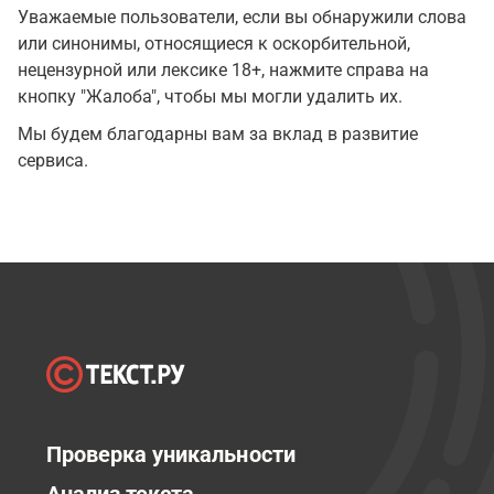
Уважаемые пользователи, если вы обнаружили слова
или синонимы, относящиеся к оскорбительной,
нецензурной или лексике 18+, нажмите справа на
кнопку "Жалоба", чтобы мы могли удалить их.
Мы будем благодарны вам за вклад в развитие
сервиса.
Проверка уникальности