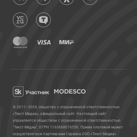
© 2011—2026, общество с ограниченной ответственностью
«Текст Медиа», официальный сайт.
Настоящий сайт
управляется обществом с ограниченной ответственностью
"Текст Медиа", ОГРН 1163668076550. Прием платежей может
осуществляться партнерами Сервиса.
ООО «Текст Медиа»