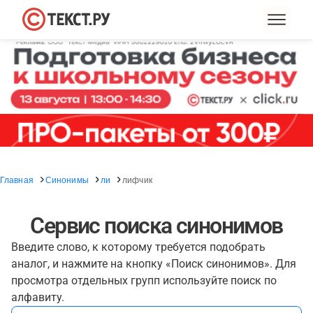
Главная
Синонимы
ли
лифчик
Сервис поиска синонимов
Введите слово, к которому требуется подобрать
аналог, и нажмите на кнопку «Поиск синонимов». Для
просмотра отдельных групп используйте поиск по
алфавиту.