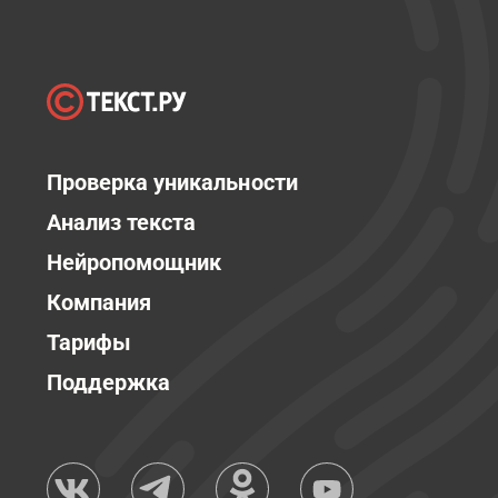
Проверка уникальности
Анализ текста
Нейропомощник
Компания
Тарифы
Поддержка