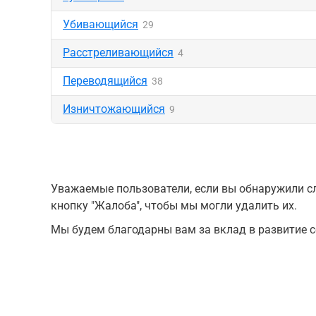
Убивающийся
29
Расстреливающийся
4
Переводящийся
38
Изничтожающийся
9
Уважаемые пользователи, если вы обнаружили сл
кнопку "Жалоба", чтобы мы могли удалить их.
Мы будем благодарны вам за вклад в развитие с