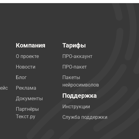
Компания
Тарифы
О проекте
ПРО-аккаунт
Новости
ПРО-пакет
Блог
Пакеты
нейросимволов
ейс
Реклама
Поддержка
Документы
Инструкции
Партнёры
Текст.ру
Служба поддержки