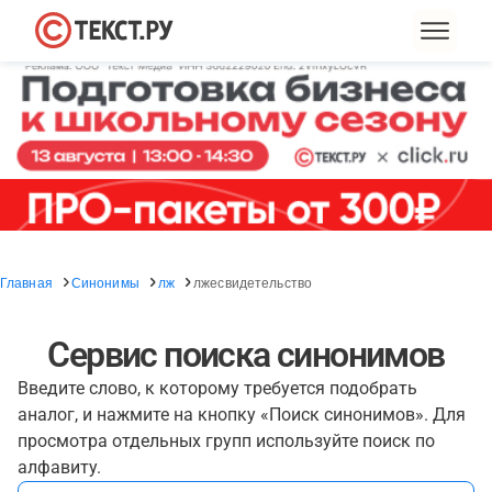
Главная
Синонимы
лж
лжесвидетельство
Сервис поиска синонимов
Введите слово, к которому требуется подобрать
аналог, и нажмите на кнопку «Поиск синонимов». Для
просмотра отдельных групп используйте поиск по
алфавиту.