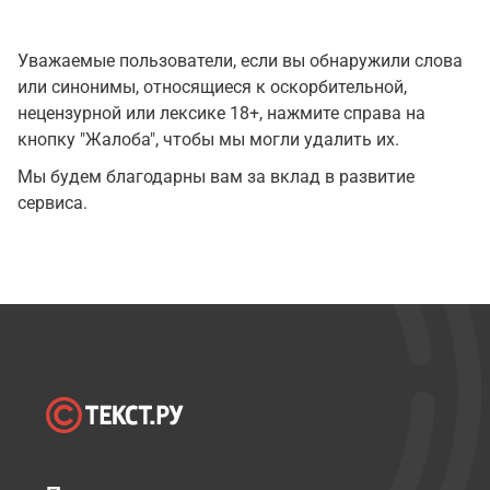
Уважаемые пользователи, если вы обнаружили слова
или синонимы, относящиеся к оскорбительной,
нецензурной или лексике 18+, нажмите справа на
кнопку "Жалоба", чтобы мы могли удалить их.
Мы будем благодарны вам за вклад в развитие
сервиса.