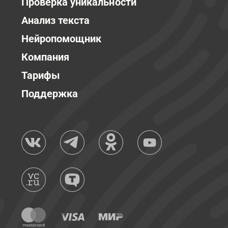
Проверка уникальности
Анализ текста
Нейропомощник
Компания
Тарифы
Поддержка