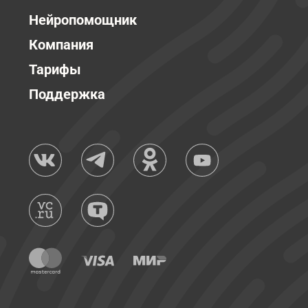
Нейропомощник
Компания
Тарифы
Поддержка