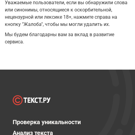
Уважаемые пользователи, если вы обнаружили слова
или синонимы, относящиеся к оскорбительной,
нецензурной или лексике 18+, нажмите справа на
кнопку "Жалоба", чтобы мы могли удалить их.
Мы будем благодарны вам за вклад в развитие
сервиса.
Проверка уникальности
Анализ текста