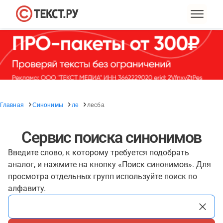
Главная
Синонимы
ле
лесба
Сервис поиска синонимов
Введите слово, к которому требуется подобрать
аналог, и нажмите на кнопку «Поиск синонимов». Для
просмотра отдельных групп используйте поиск по
алфавиту.