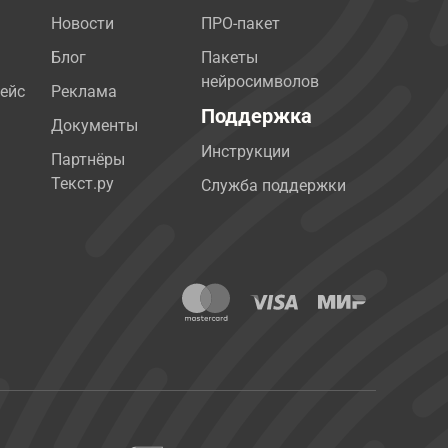
Новости
ПРО-пакет
Блог
Пакеты
нейросимволов
ейс
Реклама
Поддержка
Документы
Инструкции
Партнёры
Текст.ру
Служба поддержки