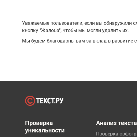
Уважаемые пользователи, если вы обнаружили сл
кнопку "Жалоба", чтобы мы могли удалить их.
Мы будем благодарны вам за вклад в развитие с
Проверка
Анализ текст
уникальности
Проверка орфог