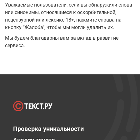
Уважаемые пользователи, если вы обнаружили слова
или синонимы, относящиеся к оскорбительной,
нецензурной или лексике 18+, нажмите справа на
кнопку "Жалоба", чтобы мы могли удалить их.
Мы будем благодарны вам за вклад в развитие
сервиса.
Проверка уникальности