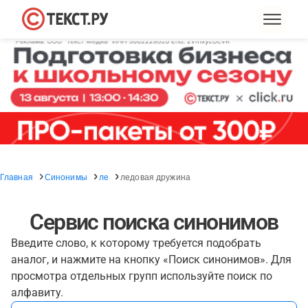
Главная
Синонимы
ле
ледовая дружина
Сервис поиска синонимов
Введите слово, к которому требуется подобрать
аналог, и нажмите на кнопку «Поиск синонимов». Для
просмотра отдельных групп используйте поиск по
алфавиту.