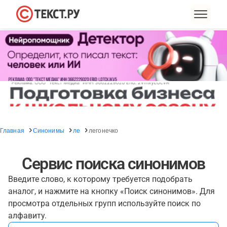
Главная
Синонимы
ле
легонечко
Сервис поиска синонимов
Введите слово, к которому требуется подобрать
аналог, и нажмите на кнопку «Поиск синонимов». Для
просмотра отдельных групп используйте поиск по
алфавиту.