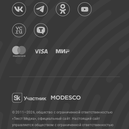
© 2011—2026, общество с ограниченной ответственностью
«Текст Медиа», официальный сайт.
Настоящий сайт
управляется обществом с ограниченной ответственностью