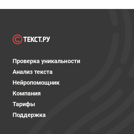
Проверка уникальности
Анализ текста
Нейропомощник
Компания
Тарифы
Поддержка