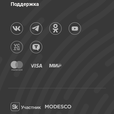
Поддержка