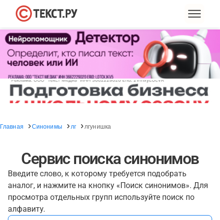
Главная
Синонимы
лг
лгунишка
Сервис поиска синонимов
Введите слово, к которому требуется подобрать
аналог, и нажмите на кнопку «Поиск синонимов». Для
просмотра отдельных групп используйте поиск по
алфавиту.