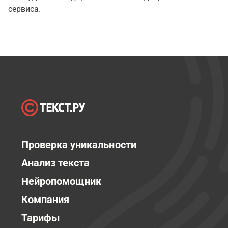
сервиса.
Проверка уникальности
Анализ текста
Нейропомощник
Компания
Тарифы