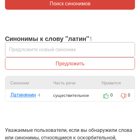
Поиск синонимов
Синонимы к слову "латин"
1
Предложить
Синоним
Часть речи
Нравится
Латинянин
существительное
4
0
0
Уважаемые пользователи, если вы обнаружили слова
или синонимы, относящиеся к оскорбительной,