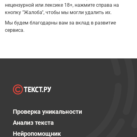
нецензурной или лексике 18+, нажмите справа на
кнопку "Жалоба", чтобы мы могли удалить их.
Мы будем благодарны вам за вклад в развитие
сервиса.
Проверка уникальности
Анализ текста
Нейропомощник