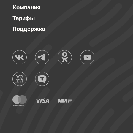
Компания
Тарифы
Поддержка