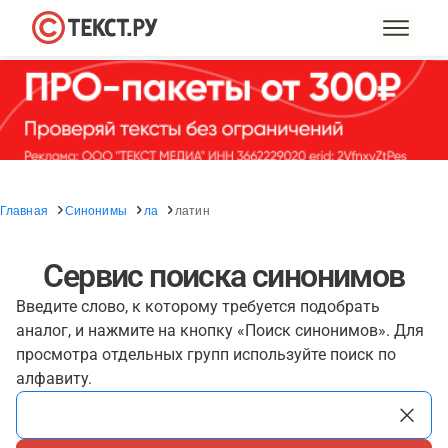
Главная
Синонимы
ла
латин
Сервис поиска синонимов
Введите слово, к которому требуется подобрать
аналог, и нажмите на кнопку «Поиск синонимов». Для
просмотра отдельных групп используйте поиск по
алфавиту.