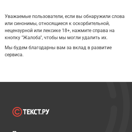
Уважаемые пользователи, если вы обнаружили слова
или синонимы, относящиеся к оскорбительной,
нецензурной или лексике 18+, нажмите справа на
кнопку "Жалоба", чтобы мы могли удалить их.
Мы будем благодарны вам за вклад в развитие
сервиса.