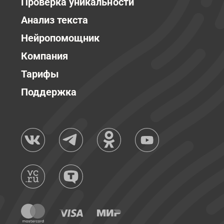
Проверка уникальности
Анализ текста
Нейропомощник
Компания
Тарифы
Поддержка