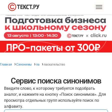
Главная
Синонимы
ла
ласкательство
Сервис поиска синонимов
Введите слово, к которому требуется подобрать
аналог, и нажмите на кнопку «Поиск синонимов». Для
просмотра отдельных групп используйте поиск по
алфавиту.