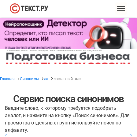
Главная
Синонимы
ла
ласкавший глаз
Сервис поиска синонимов
Введите слово, к которому требуется подобрать
аналог, и нажмите на кнопку «Поиск синонимов». Для
просмотра отдельных групп используйте поиск по
алфавиту.