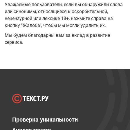
Уважаемые пользователи, если вы обнаружили слова
или синонимы, относящиеся к оскорбительной,
нецензурной или лексике 18+, нажмите справа на
кнопку "Жалоба", чтобы мы могли удалить их.
Мы будем благодарны вам за вклад в развитие
сервиса.
Проверка уникальности