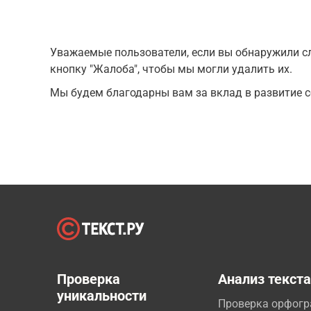
Уважаемые пользователи, если вы обнаружили сл
кнопку "Жалоба", чтобы мы могли удалить их.
Мы будем благодарны вам за вклад в развитие с
Проверка
Анализ текст
уникальности
Проверка орфог