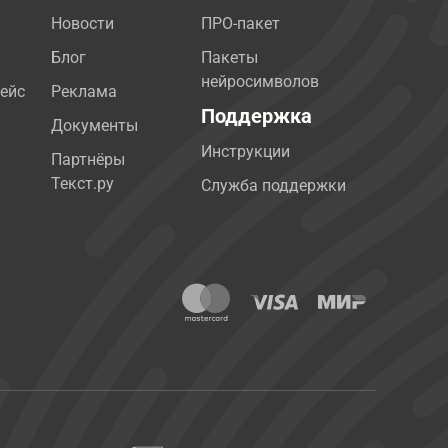
Новости
ПРО-пакет
Блог
Пакеты
нейросимволов
ейс
Реклама
Поддержка
Документы
Инструкции
Партнёры
Текст.ру
Служба поддержки