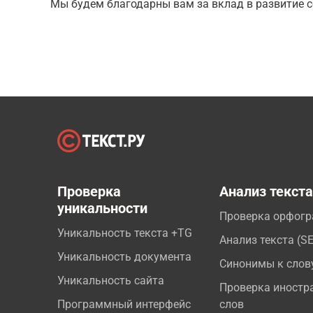
Мы будем благодарны вам за вклад в развитие с
Проверка
Анализ текст
уникальности
Проверка орфог
Уникальность текста +TG
Анализ текста (S
Уникальность документа
Синонимы к слов
Уникальность сайта
Проверка иностр
Программный интерфейс
слов