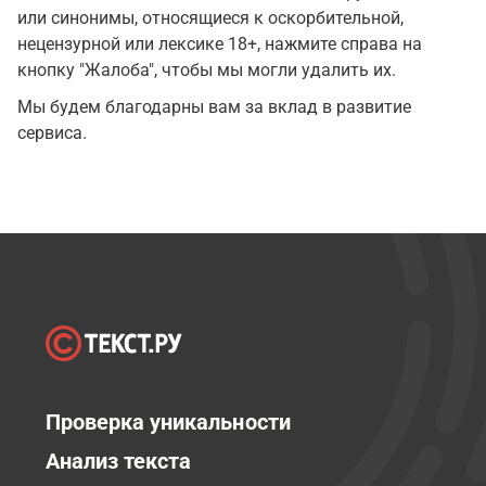
или синонимы, относящиеся к оскорбительной,
нецензурной или лексике 18+, нажмите справа на
кнопку "Жалоба", чтобы мы могли удалить их.
Мы будем благодарны вам за вклад в развитие
сервиса.
Проверка уникальности
Анализ текста