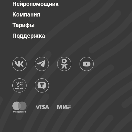
Нейропомощник
Компания
Тарифы
Поддержка