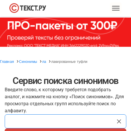
Главная
Синонимы
ла
лакированные туфли
Сервис поиска синонимов
Введите слово, к которому требуется подобрать
аналог, и нажмите на кнопку «Поиск синонимов». Для
просмотра отдельных групп используйте поиск по
алфавиту.