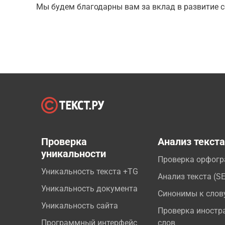
Мы будем благодарны вам за вклад в развитие с
Проверка
Анализ текст
уникальности
Проверка орфог
Уникальность текста +TG
Анализ текста (S
Уникальность документа
Синонимы к слов
Уникальность сайта
Проверка иностр
Программный интерфейс
слов