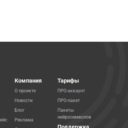
Компания
Тарифы
О проекте
ПРО-аккаунт
Новости
ПРО-пакет
Блог
Пакеты
нейросимволов
ейс
Реклама
Поддержка