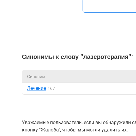
Синонимы к слову "лазеротерапия"
1
Синоним
Лечение
167
Уважаемые пользователи, если вы обнаружили сл
кнопку "Жалоба", чтобы мы могли удалить их.