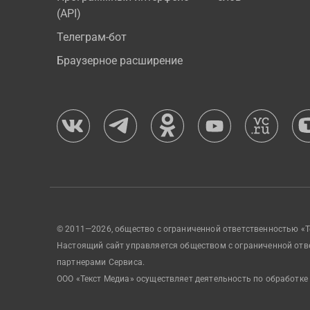
(API)
Телеграм-бот
Браузерное расширение
© 2011—2026, общество с ограниченной ответственностью «Т
Настоящий сайт управляется обществом с ограниченной отв
партнерами Сервиса.
ООО «Текст Медиа» осуществляет деятельность по обработке