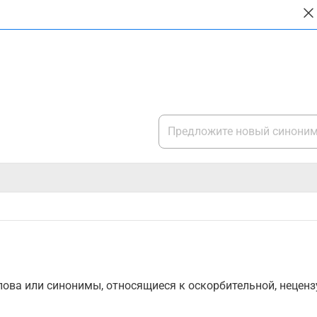
ова или синонимы, относящиеся к оскорбительной, нецензу