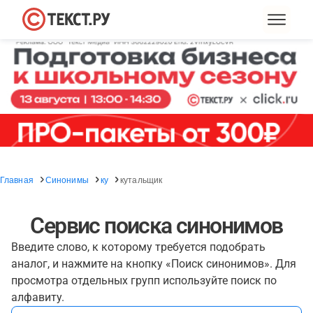
Главная
Синонимы
ку
кутальщик
Сервис поиска синонимов
Введите слово, к которому требуется подобрать
аналог, и нажмите на кнопку «Поиск синонимов». Для
просмотра отдельных групп используйте поиск по
алфавиту.