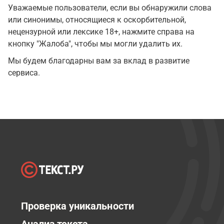
Уважаемые пользователи, если вы обнаружили слова
или синонимы, относящиеся к оскорбительной,
нецензурной или лексике 18+, нажмите справа на
кнопку "Жалоба", чтобы мы могли удалить их.
Мы будем благодарны вам за вклад в развитие
сервиса.
Проверка уникальности