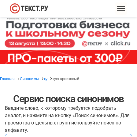
Главная
Синонимы
ку
кустарниковый
Сервис поиска синонимов
Введите слово, к которому требуется подобрать
аналог, и нажмите на кнопку «Поиск синонимов». Для
просмотра отдельных групп используйте поиск по
алфавиту.