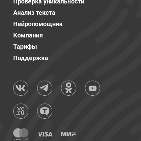
Проверка уникальности
Анализ текста
Нейропомощник
Компания
Тарифы
Поддержка