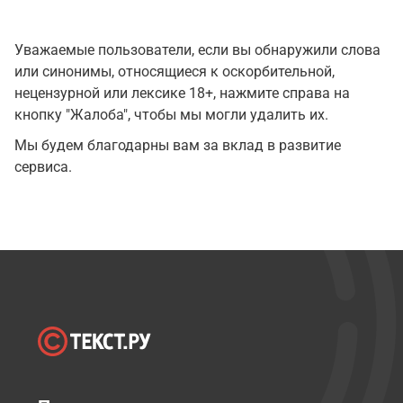
Уважаемые пользователи, если вы обнаружили слова
или синонимы, относящиеся к оскорбительной,
нецензурной или лексике 18+, нажмите справа на
кнопку "Жалоба", чтобы мы могли удалить их.
Мы будем благодарны вам за вклад в развитие
сервиса.