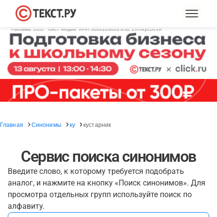
Главная
Синонимы
ку
кустарник
Сервис поиска синонимов
Введите слово, к которому требуется подобрать
аналог, и нажмите на кнопку «Поиск синонимов». Для
просмотра отдельных групп используйте поиск по
алфавиту.