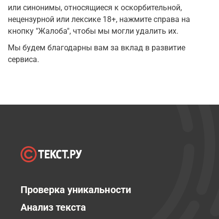
или синонимы, относящиеся к оскорбительной,
нецензурной или лексике 18+, нажмите справа на
кнопку "Жалоба", чтобы мы могли удалить их.
Мы будем благодарны вам за вклад в развитие
сервиса.
Проверка уникальности
Анализ текста