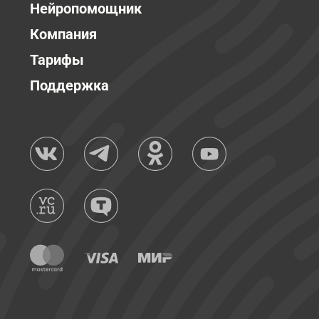
Нейропомощник
Компания
Тарифы
Поддержка