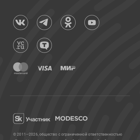
© 2011—2026, общество с ограниченной ответственностью