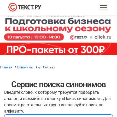
Главная
Синонимы
ку
курьез
Сервис поиска синонимов
Введите слово, к которому требуется подобрать
аналог, и нажмите на кнопку «Поиск синонимов». Для
просмотра отдельных групп используйте поиск по
алфавиту.