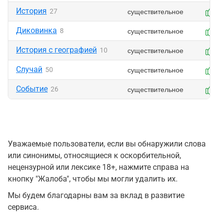
История
существительное
27
Диковинка
существительное
8
История с географией
существительное
10
Случай
существительное
50
Событие
существительное
26
Уважаемые пользователи, если вы обнаружили слова
или синонимы, относящиеся к оскорбительной,
нецензурной или лексике 18+, нажмите справа на
кнопку "Жалоба", чтобы мы могли удалить их.
Мы будем благодарны вам за вклад в развитие
сервиса.