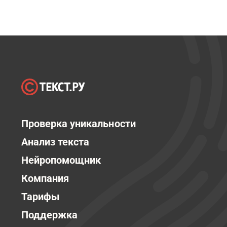
Проверка уникальности
Анализ текста
Нейропомощник
Компания
Тарифы
Поддержка