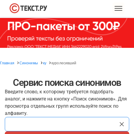
Главная
Синонимы
ку
куролесивший
Сервис поиска синонимов
Введите слово, к которому требуется подобрать
аналог, и нажмите на кнопку «Поиск синонимов». Для
просмотра отдельных групп используйте поиск по
алфавиту.