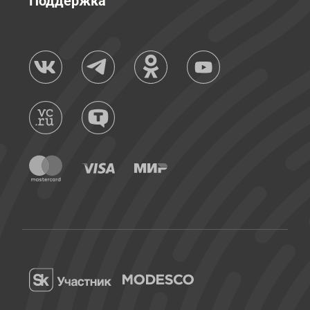
Поддержка