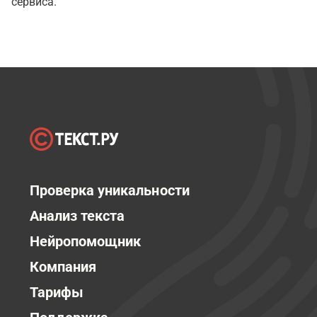
сервиса.
Проверка уникальности
Анализ текста
Нейропомощник
Компания
Тарифы