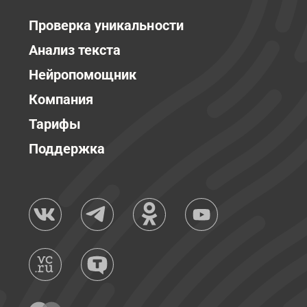
Проверка уникальности
Анализ текста
Нейропомощник
Компания
Тарифы
Поддержка