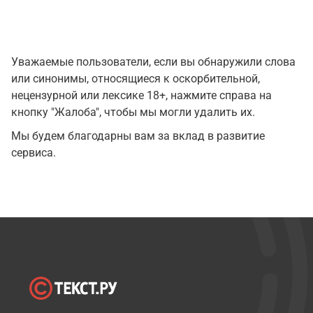
Уважаемые пользователи, если вы обнаружили слова
или синонимы, относящиеся к оскорбительной,
нецензурной или лексике 18+, нажмите справа на
кнопку "Жалоба", чтобы мы могли удалить их.
Мы будем благодарны вам за вклад в развитие
сервиса.