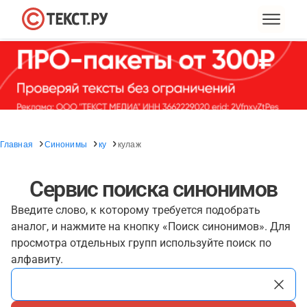
Главная
Синонимы
ку
кулаж
Сервис поиска синонимов
Введите слово, к которому требуется подобрать
аналог, и нажмите на кнопку «Поиск синонимов». Для
просмотра отдельных групп используйте поиск по
алфавиту.