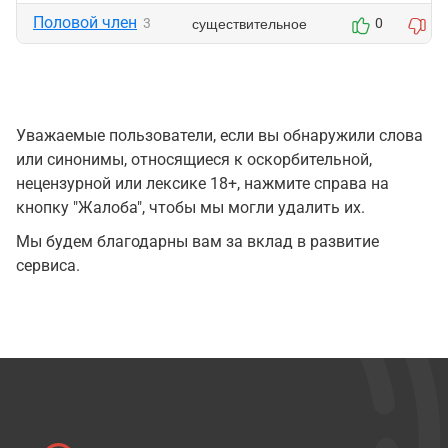
Половой член
существительное
3
0
0
Уважаемые пользователи, если вы обнаружили слова
или синонимы, относящиеся к оскорбительной,
нецензурной или лексике 18+, нажмите справа на
кнопку "Жалоба", чтобы мы могли удалить их.
Мы будем благодарны вам за вклад в развитие
сервиса.