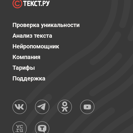
Проверка уникальности
Анализ текста
Нейропомощник
Компания
Тарифы
Поддержка