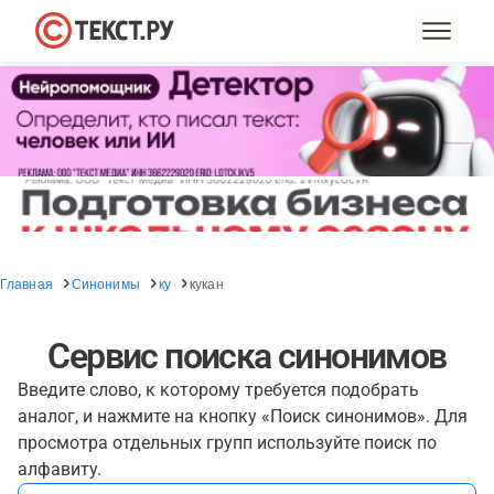
Главная
Синонимы
ку
кукан
Сервис поиска синонимов
Введите слово, к которому требуется подобрать
аналог, и нажмите на кнопку «Поиск синонимов». Для
просмотра отдельных групп используйте поиск по
алфавиту.