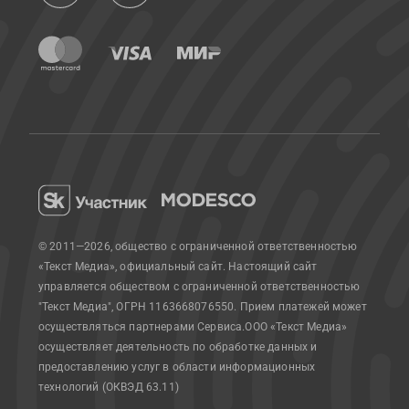
© 2011—2026, общество с ограниченной ответственностью
«Текст Медиа», официальный сайт.
Настоящий сайт
управляется обществом с ограниченной ответственностью
"Текст Медиа", ОГРН 1163668076550. Прием платежей может
осуществляться партнерами Сервиса.
ООО «Текст Медиа»
осуществляет деятельность по обработке данных и
предоставлению услуг в области информационных
технологий (ОКВЭД 63.11)