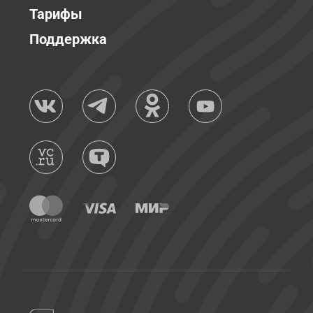
Тарифы
Поддержка