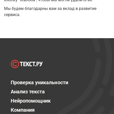
Мы будем благодарны вам за вклад в развитие
сервиса.
Проверка уникальности
Анализ текста
Нейропомощник
Компания