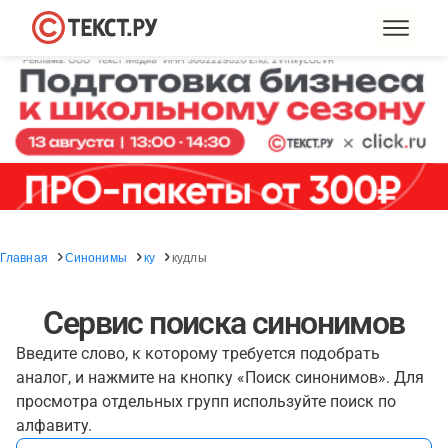
Главная
Синонимы
ку
кудлы
Сервис поиска синонимов
Введите слово, к которому требуется подобрать
аналог, и нажмите на кнопку «Поиск синонимов». Для
просмотра отдельных групп используйте поиск по
алфавиту.