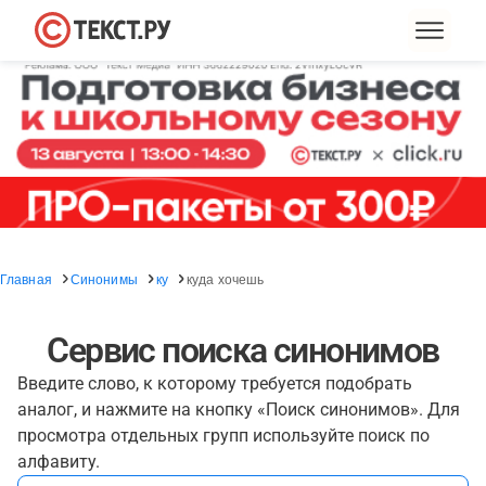
Главная
Синонимы
ку
куда хочешь
Сервис поиска синонимов
Введите слово, к которому требуется подобрать
аналог, и нажмите на кнопку «Поиск синонимов». Для
просмотра отдельных групп используйте поиск по
алфавиту.