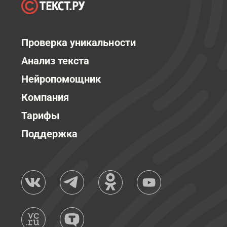
Проверка уникальности
Анализ текста
Нейропомощник
Компания
Тарифы
Поддержка