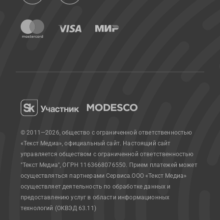
© 2011—2026, общество с ограниченной ответственностью
«Текст Медиа», официальный сайт.
Настоящий сайт
управляется обществом с ограниченной ответственностью
"Текст Медиа", ОГРН 1163668076550. Прием платежей может
осуществляться партнерами Сервиса.
ООО «Текст Медиа»
осуществляет деятельность по обработке данных и
предоставлению услуг в области информационных
технологий (ОКВЭД 63.11)