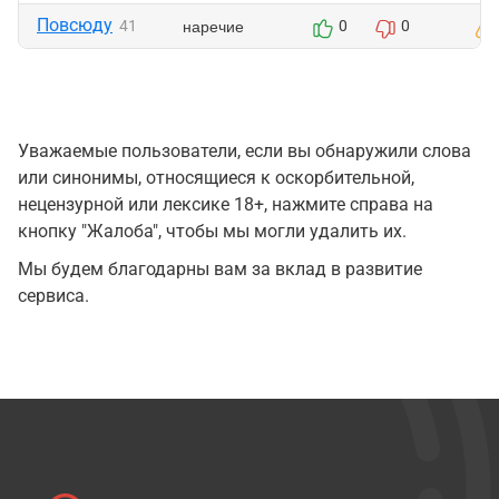
Повсюду
наречие
41
0
0
Уважаемые пользователи, если вы обнаружили слова
или синонимы, относящиеся к оскорбительной,
нецензурной или лексике 18+, нажмите справа на
кнопку "Жалоба", чтобы мы могли удалить их.
Мы будем благодарны вам за вклад в развитие
сервиса.