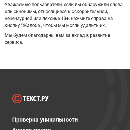
Уважаемые пользователи, если вы обнаружили слова
или синонимы, относящиеся к оскорбительной,
нецензурной или лексике 18+, нажмите справа на
кнопку "Жалоба", чтобы мы могли удалить их.
Мы будем благодарны вам за вклад в развитие
сервиса.
Проверка уникальности