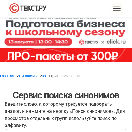
Главная
Синонимы
кр
крупнокегельный
Сервис поиска синонимов
Введите слово, к которому требуется подобрать
аналог, и нажмите на кнопку «Поиск синонимов». Для
просмотра отдельных групп используйте поиск по
алфавиту.