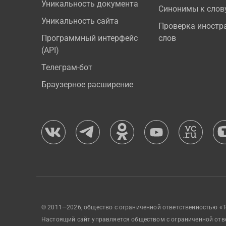
Уникальность документа
Синонимы к слов
Уникальность сайта
Проверка иностр
Программный интерфейс
слов
(API)
Телеграм-бот
Браузерное расширение
© 2011—2026, общество с ограниченной ответственностью «Т
Настоящий сайт управляется обществом с ограниченной отв