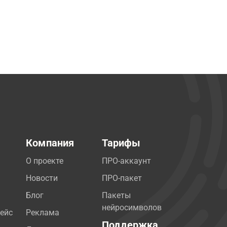
Компания
Тарифы
О проекте
ПРО-аккаунт
Новости
ПРО-пакет
Блог
Пакеты
нейросимволов
ейс
Реклама
Поддержка