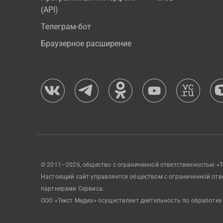
(API)
Телеграм-бот
Браузерное расширение
© 2011—2026, общество с ограниченной ответственностью «Т
Настоящий сайт управляется обществом с ограниченной отв
партнерами Сервиса.
ООО «Текст Медиа» осуществляет деятельность по обработке