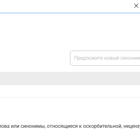
ова или синонимы, относящиеся к оскорбительной, нецензу