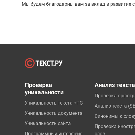
Мы будем благодарны вам за вклад в развитие с
Проверка
Анализ текст
уникальности
Проверка орфог
Уникальность текста +TG
Анализ текста (S
Уникальность документа
Синонимы к слов
Уникальность сайта
Проверка иностр
Программный интерфейс
слов